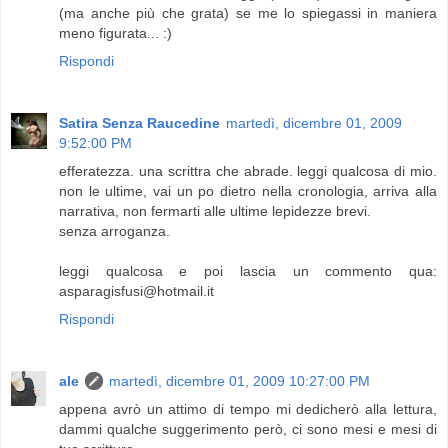
(ma anche più che grata) se me lo spiegassi in maniera
meno figurata... :)
Rispondi
Satira Senza Raucedine
martedì, dicembre 01, 2009
9:52:00 PM
efferatezza. una scrittra che abrade. leggi qualcosa di mio.
non le ultime, vai un po dietro nella cronologia, arriva alla
narrativa, non fermarti alle ultime lepidezze brevi.
senza arroganza.
leggi qualcosa e poi lascia un commento qua:
asparagisfusi@hotmail.it
Rispondi
ale
martedì, dicembre 01, 2009 10:27:00 PM
appena avrò un attimo di tempo mi dedicherò alla lettura,
dammi qualche suggerimento però, ci sono mesi e mesi di