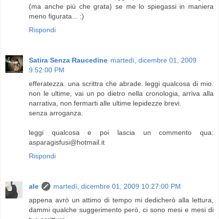
(ma anche più che grata) se me lo spiegassi in maniera
meno figurata... :)
Rispondi
Satira Senza Raucedine
martedì, dicembre 01, 2009
9:52:00 PM
efferatezza. una scrittra che abrade. leggi qualcosa di mio.
non le ultime, vai un po dietro nella cronologia, arriva alla
narrativa, non fermarti alle ultime lepidezze brevi.
senza arroganza.
leggi qualcosa e poi lascia un commento qua:
asparagisfusi@hotmail.it
Rispondi
ale
martedì, dicembre 01, 2009 10:27:00 PM
appena avrò un attimo di tempo mi dedicherò alla lettura,
dammi qualche suggerimento però, ci sono mesi e mesi di