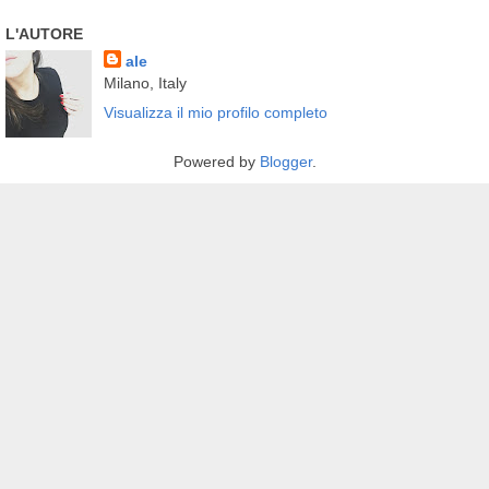
L'AUTORE
ale
Milano, Italy
Visualizza il mio profilo completo
Powered by
Blogger
.