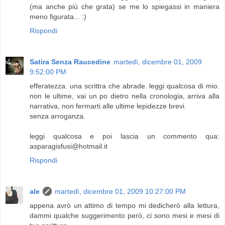
(ma anche più che grata) se me lo spiegassi in maniera
meno figurata... :)
Rispondi
Satira Senza Raucedine
martedì, dicembre 01, 2009
9:52:00 PM
efferatezza. una scrittra che abrade. leggi qualcosa di mio.
non le ultime, vai un po dietro nella cronologia, arriva alla
narrativa, non fermarti alle ultime lepidezze brevi.
senza arroganza.
leggi qualcosa e poi lascia un commento qua:
asparagisfusi@hotmail.it
Rispondi
ale
martedì, dicembre 01, 2009 10:27:00 PM
appena avrò un attimo di tempo mi dedicherò alla lettura,
dammi qualche suggerimento però, ci sono mesi e mesi di