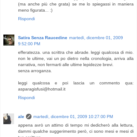
(ma anche più che grata) se me lo spiegassi in maniera
meno figurata... :)
Rispondi
Satira Senza Raucedine
martedì, dicembre 01, 2009
9:52:00 PM
efferatezza. una scrittra che abrade. leggi qualcosa di mio.
non le ultime, vai un po dietro nella cronologia, arriva alla
narrativa, non fermarti alle ultime lepidezze brevi.
senza arroganza.
leggi qualcosa e poi lascia un commento qua:
asparagisfusi@hotmail.it
Rispondi
ale
martedì, dicembre 01, 2009 10:27:00 PM
appena avrò un attimo di tempo mi dedicherò alla lettura,
dammi qualche suggerimento però, ci sono mesi e mesi di