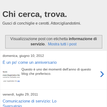
Chi cerca, trova.
Gusci di conchiglie e cerotti. Attorcigliandotimi.
Visualizzazione post con etichetta
informazione di
servizio
.
Mostra tutti i post
domenica, giugno 10, 2012
È un po' come un anniversario
›
Questo è uno dei momenti dell'anno di questo
blog che preferisco.
venerdì, luglio 29, 2011
Comunicazione di servizio: Lo
Sversatoio