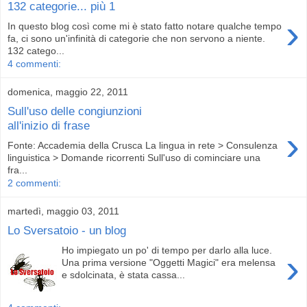
132 categorie... più 1
›
In questo blog così come mi è stato fatto notare qualche tempo
fa, ci sono un'infinità di categorie che non servono a niente.
132 catego...
4 commenti:
domenica, maggio 22, 2011
Sull'uso delle congiunzioni
all'inizio di frase
›
Fonte: Accademia della Crusca La lingua in rete > Consulenza
linguistica > Domande ricorrenti Sull'uso di cominciare una
fra...
2 commenti:
martedì, maggio 03, 2011
Lo Sversatoio - un blog
Ho impiegato un po' di tempo per darlo alla luce.
›
Una prima versione "Oggetti Magici" era melensa
e sdolcinata, è stata cassa...