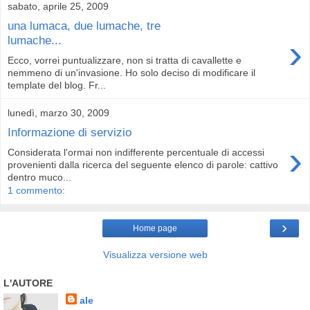
sabato, aprile 25, 2009
una lumaca, due lumache, tre
›
lumache...
Ecco, vorrei puntualizzare, non si tratta di cavallette e
nemmeno di un'invasione. Ho solo deciso di modificare il
template del blog. Fr...
lunedì, marzo 30, 2009
Informazione di servizio
›
Considerata l'ormai non indifferente percentuale di accessi
provenienti dalla ricerca del seguente elenco di parole: cattivo
dentro muco...
1 commento:
›
Home page
Visualizza versione web
L'AUTORE
ale