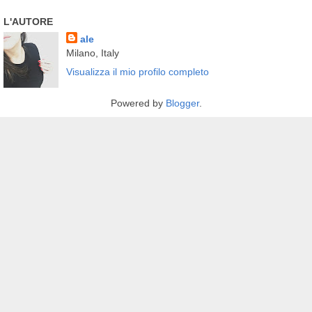
L'AUTORE
ale
Milano, Italy
Visualizza il mio profilo completo
Powered by
Blogger
.