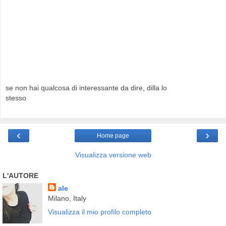
se non hai qualcosa di interessante da dire, dilla lo
stesso
‹
›
Home page
Visualizza versione web
L'AUTORE
ale
Milano, Italy
Visualizza il mio profilo completo