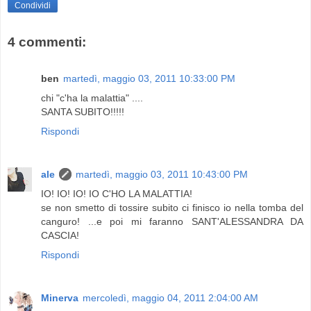
Condividi
4 commenti:
ben
martedì, maggio 03, 2011 10:33:00 PM
chi "c'ha la malattia" ....
SANTA SUBITO!!!!!
Rispondi
ale
martedì, maggio 03, 2011 10:43:00 PM
IO! IO! IO! IO C'HO LA MALATTIA!
se non smetto di tossire subito ci finisco io nella tomba del
canguro! ...e poi mi faranno SANT'ALESSANDRA DA
CASCIA!
Rispondi
Minerva
mercoledì, maggio 04, 2011 2:04:00 AM