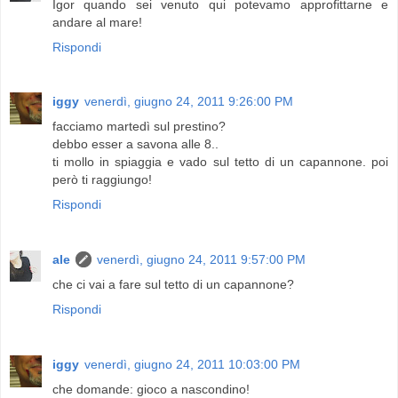
Igor quando sei venuto qui potevamo approfittarne e
andare al mare!
Rispondi
iggy
venerdì, giugno 24, 2011 9:26:00 PM
facciamo martedì sul prestino?
debbo esser a savona alle 8..
ti mollo in spiaggia e vado sul tetto di un capannone. poi
però ti raggiungo!
Rispondi
ale
venerdì, giugno 24, 2011 9:57:00 PM
che ci vai a fare sul tetto di un capannone?
Rispondi
iggy
venerdì, giugno 24, 2011 10:03:00 PM
che domande: gioco a nascondino!