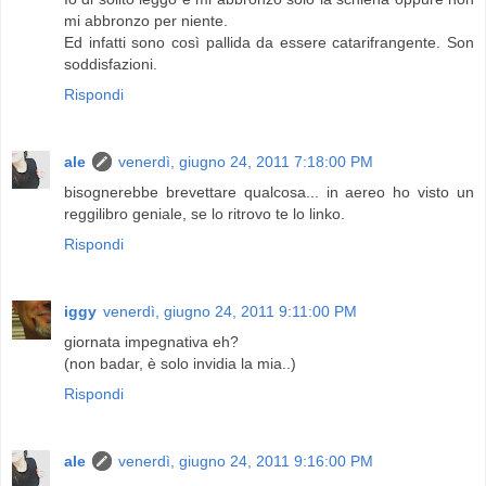
mi abbronzo per niente.
Ed infatti sono così pallida da essere catarifrangente. Son
soddisfazioni.
Rispondi
ale
venerdì, giugno 24, 2011 7:18:00 PM
bisognerebbe brevettare qualcosa... in aereo ho visto un
reggilibro geniale, se lo ritrovo te lo linko.
Rispondi
iggy
venerdì, giugno 24, 2011 9:11:00 PM
giornata impegnativa eh?
(non badar, è solo invidia la mia..)
Rispondi
ale
venerdì, giugno 24, 2011 9:16:00 PM