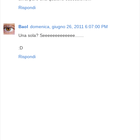
Rispondi
Baol
domenica, giugno 26, 2011 6:07:00 PM
Una sola? Seeeeeeeeeeeee.......
:D
Rispondi