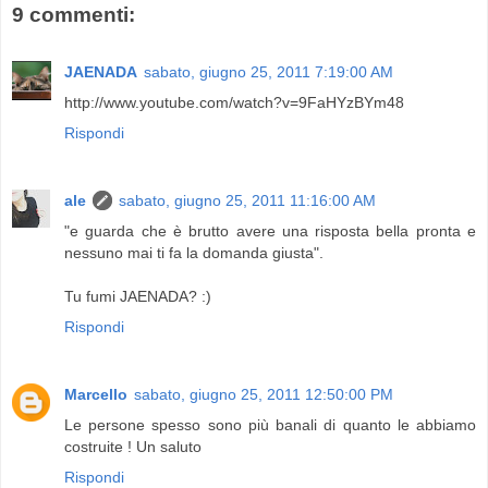
9 commenti:
JAENADA
sabato, giugno 25, 2011 7:19:00 AM
http://www.youtube.com/watch?v=9FaHYzBYm48
Rispondi
ale
sabato, giugno 25, 2011 11:16:00 AM
"e guarda che è brutto avere una risposta bella pronta e
nessuno mai ti fa la domanda giusta".
Tu fumi JAENADA? :)
Rispondi
Marcello
sabato, giugno 25, 2011 12:50:00 PM
Le persone spesso sono più banali di quanto le abbiamo
costruite ! Un saluto
Rispondi