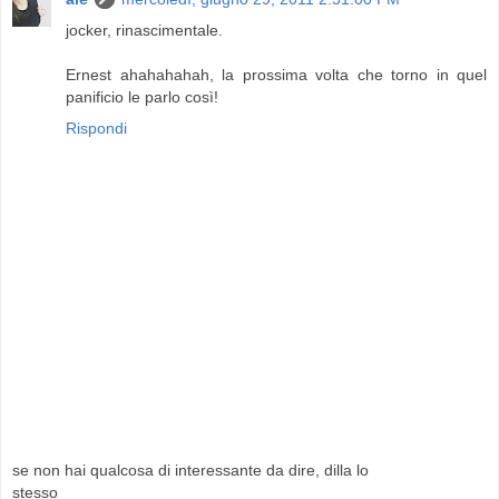
jocker, rinascimentale.
Ernest ahahahahah, la prossima volta che torno in quel
panificio le parlo così!
Rispondi
se non hai qualcosa di interessante da dire, dilla lo
stesso