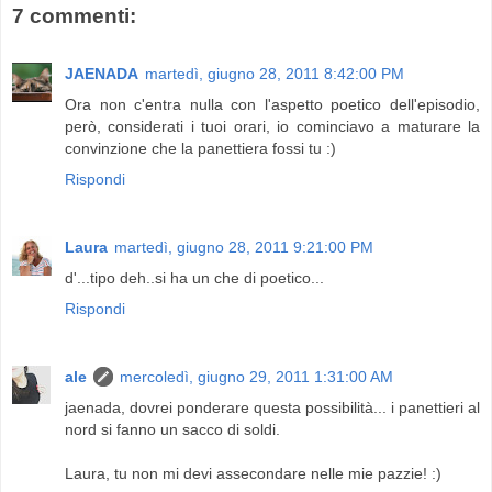
7 commenti:
JAENADA
martedì, giugno 28, 2011 8:42:00 PM
Ora non c'entra nulla con l'aspetto poetico dell'episodio,
però, considerati i tuoi orari, io cominciavo a maturare la
convinzione che la panettiera fossi tu :)
Rispondi
Laura
martedì, giugno 28, 2011 9:21:00 PM
d'...tipo deh..si ha un che di poetico...
Rispondi
ale
mercoledì, giugno 29, 2011 1:31:00 AM
jaenada, dovrei ponderare questa possibilità... i panettieri al
nord si fanno un sacco di soldi.
Laura, tu non mi devi assecondare nelle mie pazzie! :)