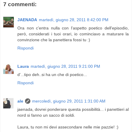
7 commenti:
JAENADA
martedì, giugno 28, 2011 8:42:00 PM
Ora non c'entra nulla con l'aspetto poetico dell'episodio,
però, considerati i tuoi orari, io cominciavo a maturare la
convinzione che la panettiera fossi tu :)
Rispondi
Laura
martedì, giugno 28, 2011 9:21:00 PM
d'...tipo deh..si ha un che di poetico...
Rispondi
ale
mercoledì, giugno 29, 2011 1:31:00 AM
jaenada, dovrei ponderare questa possibilità... i panettieri al
nord si fanno un sacco di soldi.
Laura, tu non mi devi assecondare nelle mie pazzie! :)