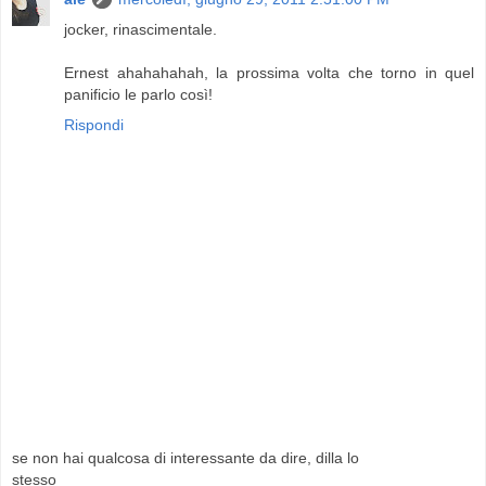
jocker, rinascimentale.
Ernest ahahahahah, la prossima volta che torno in quel
panificio le parlo così!
Rispondi
se non hai qualcosa di interessante da dire, dilla lo
stesso