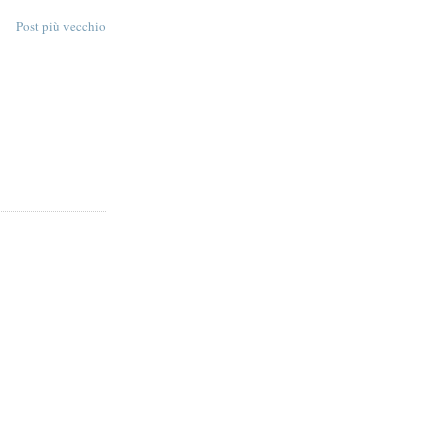
Post più vecchio