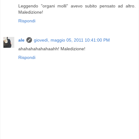
Leggendo "organi molli" avevo subito pensato ad altro.
Maledizione!
Rispondi
ale
giovedì, maggio 05, 2011 10:41:00 PM
ahahahahahahaahh! Maledizione!
Rispondi