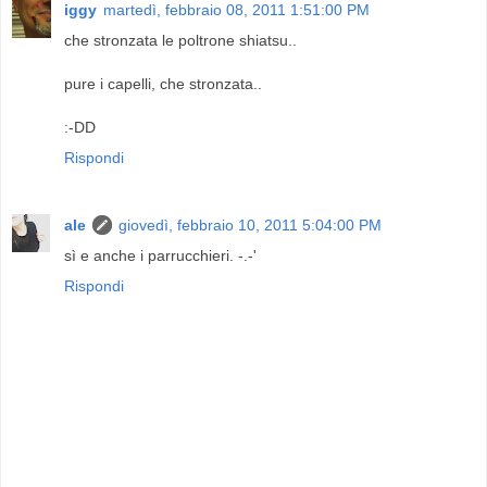
iggy
martedì, febbraio 08, 2011 1:51:00 PM
che stronzata le poltrone shiatsu..
pure i capelli, che stronzata..
:-DD
Rispondi
ale
giovedì, febbraio 10, 2011 5:04:00 PM
sì e anche i parrucchieri. -.-'
Rispondi