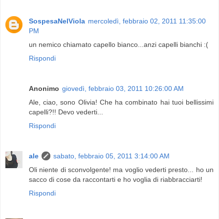
SospesaNelViola
mercoledì, febbraio 02, 2011 11:35:00
PM
un nemico chiamato capello bianco...anzi capelli bianchi :(
Rispondi
Anonimo
giovedì, febbraio 03, 2011 10:26:00 AM
Ale, ciao, sono Olivia! Che ha combinato hai tuoi bellissimi
capelli?!! Devo vederti...
Rispondi
ale
sabato, febbraio 05, 2011 3:14:00 AM
Oli niente di sconvolgente! ma voglio vederti presto... ho un
sacco di cose da raccontarti e ho voglia di riabbracciarti!
Rispondi