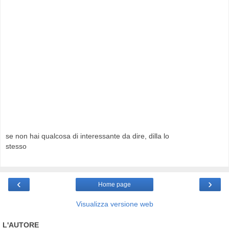
se non hai qualcosa di interessante da dire, dilla lo
stesso
‹
›
Home page
Visualizza versione web
L'AUTORE