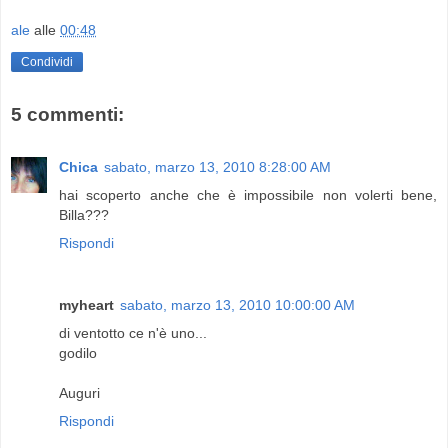
ale
alle
00:48
Condividi
5 commenti:
Chica
sabato, marzo 13, 2010 8:28:00 AM
hai scoperto anche che è impossibile non volerti bene,
Billa???
Rispondi
myheart
sabato, marzo 13, 2010 10:00:00 AM
di ventotto ce n'è uno...
godilo
Auguri
Rispondi