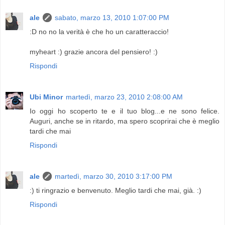
ale
sabato, marzo 13, 2010 1:07:00 PM
:D no no la verità è che ho un caratteraccio!
myheart :) grazie ancora del pensiero! :)
Rispondi
Ubi Minor
martedì, marzo 23, 2010 2:08:00 AM
Io oggi ho scoperto te e il tuo blog...e ne sono felice.
Auguri, anche se in ritardo, ma spero scoprirai che è meglio
tardi che mai
Rispondi
ale
martedì, marzo 30, 2010 3:17:00 PM
:) ti ringrazio e benvenuto. Meglio tardi che mai, già. :)
Rispondi