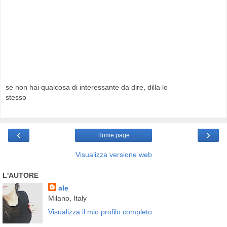
se non hai qualcosa di interessante da dire, dilla lo
stesso
‹
›
Home page
Visualizza versione web
L'AUTORE
ale
Milano, Italy
Visualizza il mio profilo completo