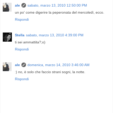
ale
sabato, marzo 13, 2010 12:50:00 PM
un po' come digerire la peperonata del mercoledì, ecco.
Rispondi
Stella
sabato, marzo 13, 2010 4:39:00 PM
ti sei ammattita?;o)
Rispondi
ale
domenica, marzo 14, 2010 3:46:00 AM
:) no, è solo che faccio strani sogni, la notte.
Rispondi