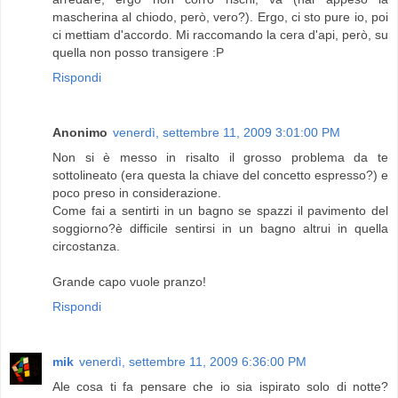
mascherina al chiodo, però, vero?). Ergo, ci sto pure io, poi
ci mettiam d'accordo. Mi raccomando la cera d'api, però, su
quella non posso transigere :P
Rispondi
Anonimo
venerdì, settembre 11, 2009 3:01:00 PM
Non si è messo in risalto il grosso problema da te
sottolineato (era questa la chiave del concetto espresso?) e
poco preso in considerazione.
Come fai a sentirti in un bagno se spazzi il pavimento del
soggiorno?è difficile sentirsi in un bagno altrui in quella
circostanza.
Grande capo vuole pranzo!
Rispondi
mik
venerdì, settembre 11, 2009 6:36:00 PM
Ale cosa ti fa pensare che io sia ispirato solo di notte?