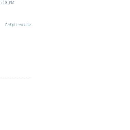
6:00 PM
Post più vecchio