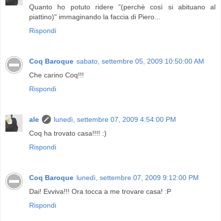
Quanto ho potuto ridere "(perchè così si abituano al
piattino)" immaginando la faccia di Piero...
Rispondi
Coq Baroque
sabato, settembre 05, 2009 10:50:00 AM
Che carino Coq!!!
Rispondi
ale
lunedì, settembre 07, 2009 4:54:00 PM
Coq ha trovato casa!!!! :)
Rispondi
Coq Baroque
lunedì, settembre 07, 2009 9:12:00 PM
Dai! Evviva!!! Ora tocca a me trovare casa! :P
Rispondi