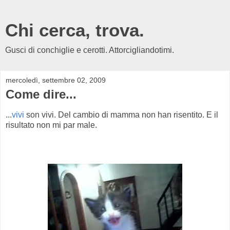
Chi cerca, trova.
Gusci di conchiglie e cerotti. Attorcigliandotimi.
mercoledì, settembre 02, 2009
Come dire...
...
vivi
son vivi. Del cambio di mamma non han risentito. E il
risultato non mi par male.