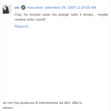
ale
mercoledì, settembre 09, 2009 12:24:00 AM
Coq, ha trovato casa ma piange tutto il tempo... meglio
restare sotto i ponti!
Rispondi
se non hai qualcosa di interessante da dire, dilla lo
stesso