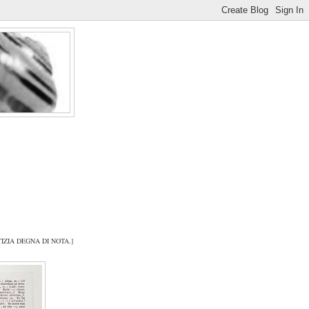
IZIA DEGNA DI NOTA.]