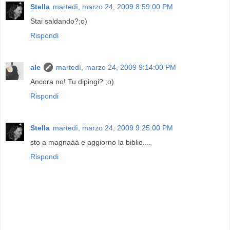
Stella
martedì, marzo 24, 2009 8:59:00 PM
Stai saldando?;o)
Rispondi
ale
martedì, marzo 24, 2009 9:14:00 PM
Ancora no! Tu dipingi? ;o)
Rispondi
Stella
martedì, marzo 24, 2009 9:25:00 PM
sto a magnaàà e aggiorno la biblio....
Rispondi