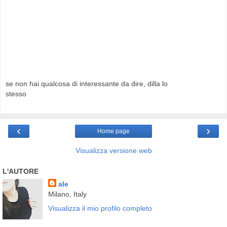
se non hai qualcosa di interessante da dire, dilla lo
stesso
‹
›
Home page
Visualizza versione web
L'AUTORE
ale
Milano, Italy
Visualizza il mio profilo completo