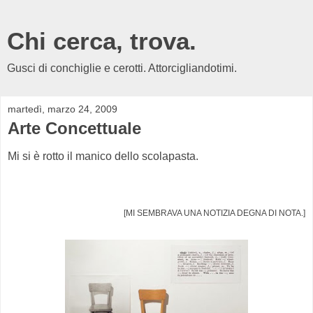
Chi cerca, trova.
Gusci di conchiglie e cerotti. Attorcigliandotimi.
martedì, marzo 24, 2009
Arte Concettuale
Mi si è rotto il manico dello scolapasta.
[MI SEMBRAVA UNA NOTIZIA DEGNA DI NOTA.]