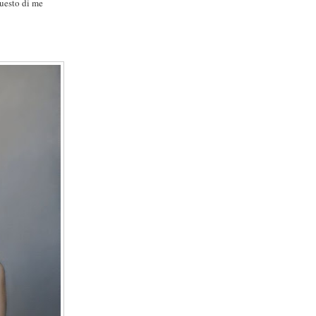
questo di me