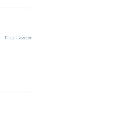
Post più vecchio