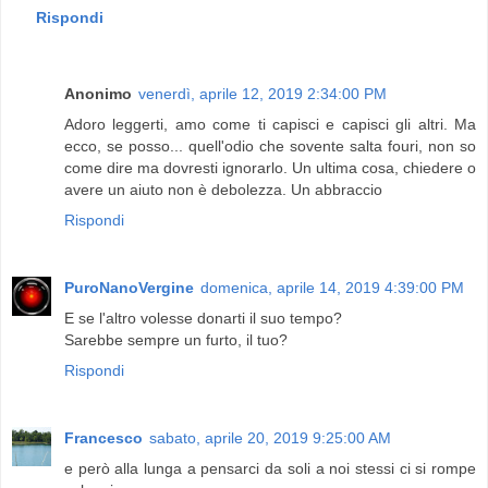
Rispondi
Anonimo
venerdì, aprile 12, 2019 2:34:00 PM
Adoro leggerti, amo come ti capisci e capisci gli altri. Ma
ecco, se posso... quell'odio che sovente salta fouri, non so
come dire ma dovresti ignorarlo. Un ultima cosa, chiedere o
avere un aiuto non è debolezza. Un abbraccio
Rispondi
PuroNanoVergine
domenica, aprile 14, 2019 4:39:00 PM
E se l'altro volesse donarti il suo tempo?
Sarebbe sempre un furto, il tuo?
Rispondi
Francesco
sabato, aprile 20, 2019 9:25:00 AM
e però alla lunga a pensarci da soli a noi stessi ci si rompe