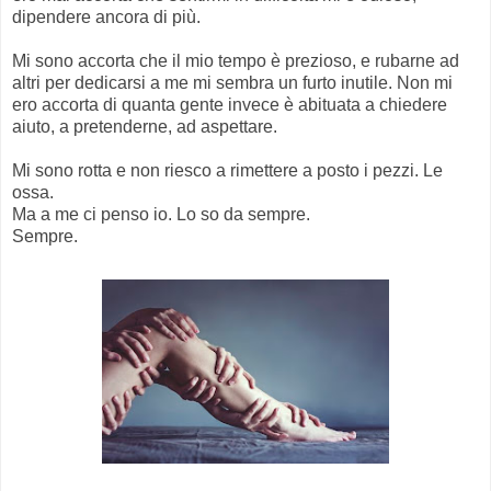
dipendere ancora di più.
Mi sono accorta che il mio tempo è prezioso, e rubarne ad
altri per dedicarsi a me mi sembra un furto inutile. Non mi
ero accorta di quanta gente invece è abituata a chiedere
aiuto, a pretenderne, ad aspettare.
Mi sono rotta e non riesco a rimettere a posto i pezzi. Le
ossa.
Ma a me ci penso io. Lo so da sempre.
Sempre.