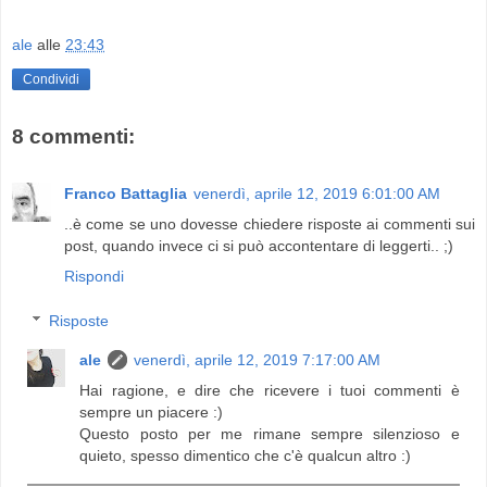
ale
alle
23:43
Condividi
8 commenti:
Franco Battaglia
venerdì, aprile 12, 2019 6:01:00 AM
..è come se uno dovesse chiedere risposte ai commenti sui
post, quando invece ci si può accontentare di leggerti.. ;)
Rispondi
Risposte
ale
venerdì, aprile 12, 2019 7:17:00 AM
Hai ragione, e dire che ricevere i tuoi commenti è
sempre un piacere :)
Questo posto per me rimane sempre silenzioso e
quieto, spesso dimentico che c'è qualcun altro :)