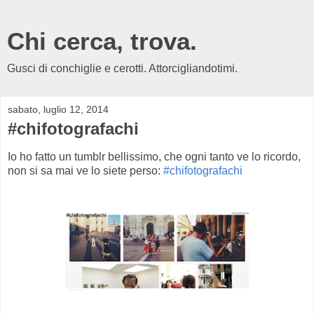
Chi cerca, trova.
Gusci di conchiglie e cerotti. Attorcigliandotimi.
sabato, luglio 12, 2014
#chifotografachi
Io ho fatto un tumblr bellissimo, che ogni tanto ve lo ricordo,
non si sa mai ve lo siete perso:
#chifotografachi