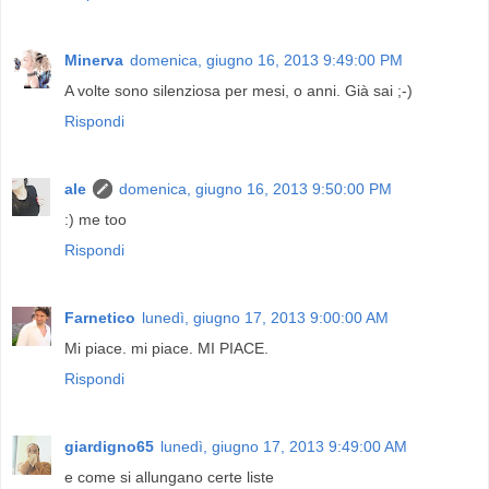
Minerva
domenica, giugno 16, 2013 9:49:00 PM
A volte sono silenziosa per mesi, o anni. Già sai ;-)
Rispondi
ale
domenica, giugno 16, 2013 9:50:00 PM
:) me too
Rispondi
Farnetico
lunedì, giugno 17, 2013 9:00:00 AM
Mi piace. mi piace. MI PIACE.
Rispondi
giardigno65
lunedì, giugno 17, 2013 9:49:00 AM
e come si allungano certe liste