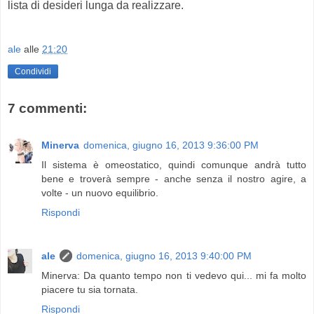
lista di desideri lunga da realizzare.
ale
alle
21:20
Condividi
7 commenti:
Minerva
domenica, giugno 16, 2013 9:36:00 PM
Il sistema è omeostatico, quindi comunque andrà tutto
bene e troverà sempre - anche senza il nostro agire, a
volte - un nuovo equilibrio.
Rispondi
ale
domenica, giugno 16, 2013 9:40:00 PM
Minerva: Da quanto tempo non ti vedevo qui... mi fa molto
piacere tu sia tornata.
Rispondi