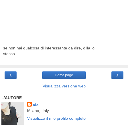
se non hai qualcosa di interessante da dire, dilla lo
stesso
‹
›
Home page
Visualizza versione web
L'AUTORE
ale
Milano, Italy
Visualizza il mio profilo completo