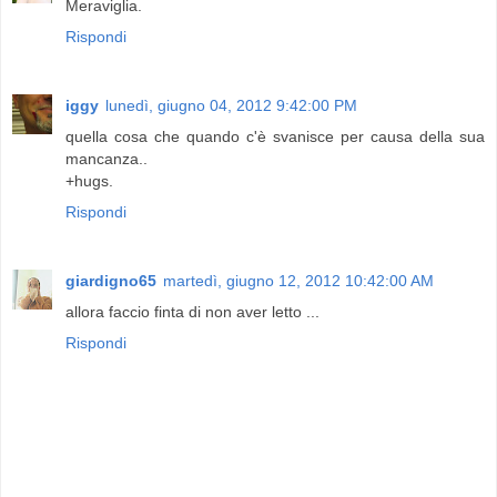
Meraviglia.
Rispondi
iggy
lunedì, giugno 04, 2012 9:42:00 PM
quella cosa che quando c'è svanisce per causa della sua
mancanza..
+hugs.
Rispondi
giardigno65
martedì, giugno 12, 2012 10:42:00 AM
allora faccio finta di non aver letto ...
Rispondi