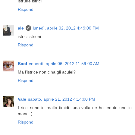
istruire istrici
Rispondi
ale
lunedì, aprile 02, 2012 4:49:00 PM
istrici istrioni
Rispondi
Baol
venerdì, aprile 06, 2012 11:59:00 AM
Ma l'istrice non c'ha gli aculei?
Rispondi
Vale
sabato, aprile 21, 2012 4:14:00 PM
I ricci sono in realtà timidi...una volta ne ho tenuto uno in
mano :)
Rispondi