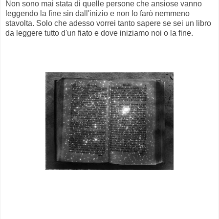
Non sono mai stata di quelle persone che ansiose vanno
leggendo la fine sin dall'inizio e non lo farò nemmeno
stavolta. Solo che adesso vorrei tanto sapere se sei un libro
da leggere tutto d'un fiato e dove iniziamo noi o la fine.