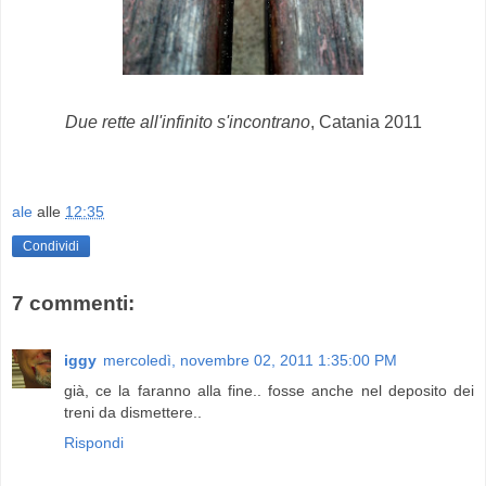
Due rette all'infinito s'incontrano
, Catania 2011
ale
alle
12:35
Condividi
7 commenti:
iggy
mercoledì, novembre 02, 2011 1:35:00 PM
già, ce la faranno alla fine.. fosse anche nel deposito dei
treni da dismettere..
Rispondi