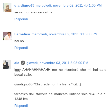
giardigno65
mercoledì, novembre 02, 2011 4:41:00 PM
se sanno fare con calma
Rispondi
Farnetico
mercoledì, novembre 02, 2011 8:15:00 PM
noi no
Rispondi
ale
giovedì, novembre 03, 2011 5:03:00 PM
iggy AHAHAHHAHAHH me ne ricorderò che mi hai dato
buca! sallo.
giardigno65 "Chi crede non ha fretta." cit. :)
farnetico dai, stavolta hai mancato l'infinito solo di 45 h e di
1348 km
Rispondi