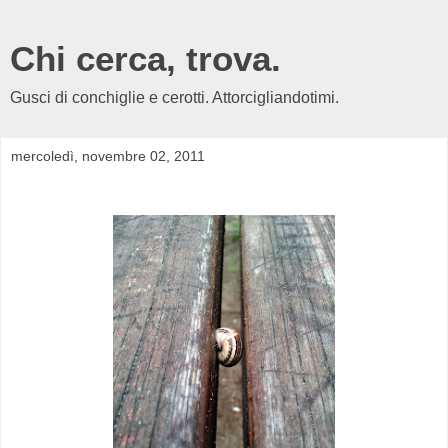
Chi cerca, trova.
Gusci di conchiglie e cerotti. Attorcigliandotimi.
mercoledì, novembre 02, 2011