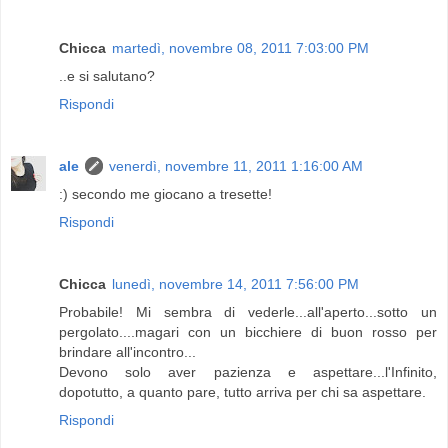
Chicca
martedì, novembre 08, 2011 7:03:00 PM
..e si salutano?
Rispondi
ale
venerdì, novembre 11, 2011 1:16:00 AM
:) secondo me giocano a tresette!
Rispondi
Chicca
lunedì, novembre 14, 2011 7:56:00 PM
Probabile! Mi sembra di vederle...all'aperto...sotto un
pergolato....magari con un bicchiere di buon rosso per
brindare all'incontro...
Devono solo aver pazienza e aspettare...l'Infinito,
dopotutto, a quanto pare, tutto arriva per chi sa aspettare.
Rispondi