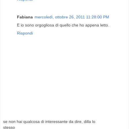
Fabiana
mercoledì, ottobre 26, 2011 11:28:00 PM
E io sono orgogliosa di quello che ho appena letto.
Rispondi
se non hai qualcosa di interessante da dire, dilla lo
stesso