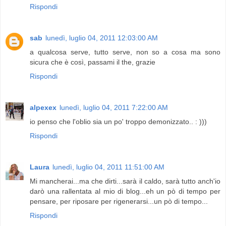
Rispondi
sab
lunedì, luglio 04, 2011 12:03:00 AM
a qualcosa serve, tutto serve, non so a cosa ma sono
sicura che è così, passami il the, grazie
Rispondi
alpexex
lunedì, luglio 04, 2011 7:22:00 AM
io penso che l'oblio sia un po' troppo demonizzato.. : )))
Rispondi
Laura
lunedì, luglio 04, 2011 11:51:00 AM
Mi mancherai...ma che dirti...sarà il caldo, sarà tutto anch'io
darò una rallentata al mio di blog...eh un pò di tempo per
pensare, per riposare per rigenerarsi...un pò di tempo...
Rispondi