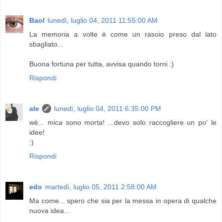
Baol
lunedì, luglio 04, 2011 11:55:00 AM
La memoria a volte è come un rasoio preso dal lato
sbagliato...
Buona fortuna per tutta, avvisa quando torni :)
Rispondi
ale
lunedì, luglio 04, 2011 6:35:00 PM
wè... mica sono morta! ...devo solo raccogliere un po' le
idee!
:)
Rispondi
edo
martedì, luglio 05, 2011 2:58:00 AM
Ma come... spero che sia per la messa in opera di qualche
nuova idea...