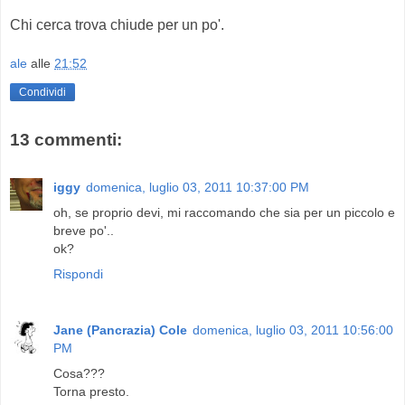
Chi cerca trova chiude per un po'.
ale
alle
21:52
Condividi
13 commenti:
iggy
domenica, luglio 03, 2011 10:37:00 PM
oh, se proprio devi, mi raccomando che sia per un piccolo e
breve po'..
ok?
Rispondi
Jane (Pancrazia) Cole
domenica, luglio 03, 2011 10:56:00
PM
Cosa???
Torna presto.