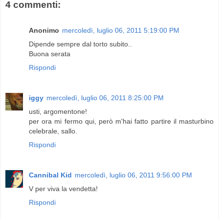
4 commenti:
Anonimo
mercoledì, luglio 06, 2011 5:19:00 PM
Dipende sempre dal torto subito..
Buona serata
Rispondi
iggy
mercoledì, luglio 06, 2011 8:25:00 PM
usti, argomentone!
per ora mi fermo qui, però m'hai fatto partire il masturbino
celebrale, sallo.
Rispondi
Cannibal Kid
mercoledì, luglio 06, 2011 9:56:00 PM
V per viva la vendetta!
Rispondi