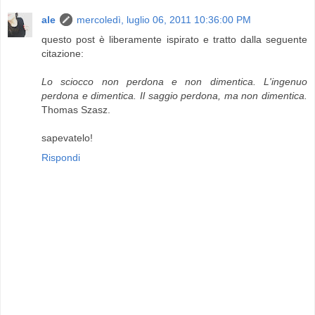
ale
mercoledì, luglio 06, 2011 10:36:00 PM
questo post è liberamente ispirato e tratto dalla seguente
citazione:
Lo sciocco non perdona e non dimentica. L'ingenuo
perdona e dimentica. Il saggio perdona, ma non dimentica.
Thomas Szasz.
sapevatelo!
Rispondi