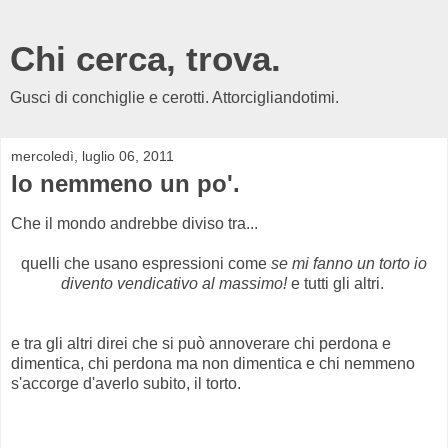
Chi cerca, trova.
Gusci di conchiglie e cerotti. Attorcigliandotimi.
mercoledì, luglio 06, 2011
Io nemmeno un po'.
Che il mondo andrebbe diviso tra...
quelli che usano espressioni come
se mi fanno un torto io
divento vendicativo al massimo!
e tutti gli altri.
e tra gli altri direi che si può annoverare chi perdona e
dimentica, chi perdona ma non dimentica e chi nemmeno
s'accorge d'averlo subito, il torto.