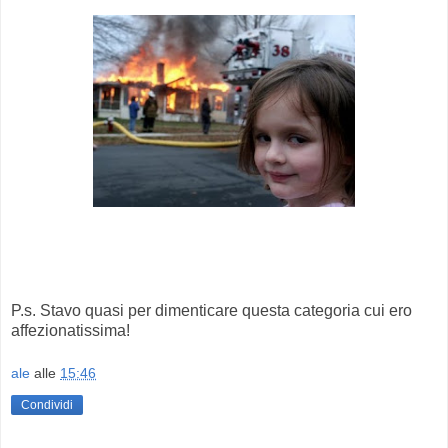
P.s. Stavo quasi per dimenticare questa categoria cui ero
affezionatissima!
ale
alle
15:46
Condividi