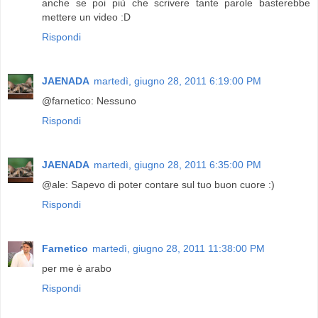
anche se poi più che scrivere tante parole basterebbe
mettere un video :D
Rispondi
JAENADA
martedì, giugno 28, 2011 6:19:00 PM
@farnetico: Nessuno
Rispondi
JAENADA
martedì, giugno 28, 2011 6:35:00 PM
@ale: Sapevo di poter contare sul tuo buon cuore :)
Rispondi
Farnetico
martedì, giugno 28, 2011 11:38:00 PM
per me è arabo
Rispondi