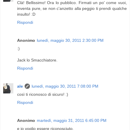
Clà! Bellissimo! Ora lo pubblico. Firmati un po' come vuoi,
inventa pure, se non c'anzetto alla peggio ti prendi qualche
insulto! :D
Rispondi
Anonimo
lunedì, maggio 30, 2011 2:30:00 PM
:)
Jack lo Smacchiatore.
Rispondi
ale
lunedì, maggio 30, 2011 7:08:00 PM
così ti riconosco di sicuro! :)
Rispondi
Anonimo
martedì, maggio 31, 2011 6:45:00 PM
e io voglio essere riconosciuto.