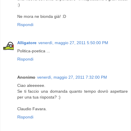
:)
Ne mora ne bionda già! :D
Rispondi
Alligatore
venerdì, maggio 27, 2011 5:50:00 PM
Politica-poetica ...
Rispondi
Anonimo
venerdì, maggio 27, 2011 7:32:00 PM
Ciao aleeeeee.
Se ti faccio una domanda quanto tempo dovrò aspettare
per una tua risposta? :)
Claudio Favara.
Rispondi