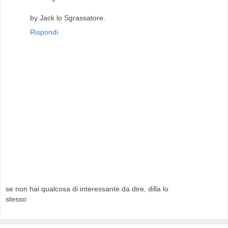
by Jack lo Sgrassatore.
Rispondi
se non hai qualcosa di interessante da dire, dilla lo
stesso