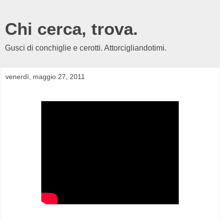
Chi cerca, trova.
Gusci di conchiglie e cerotti. Attorcigliandotimi.
venerdì, maggio 27, 2011