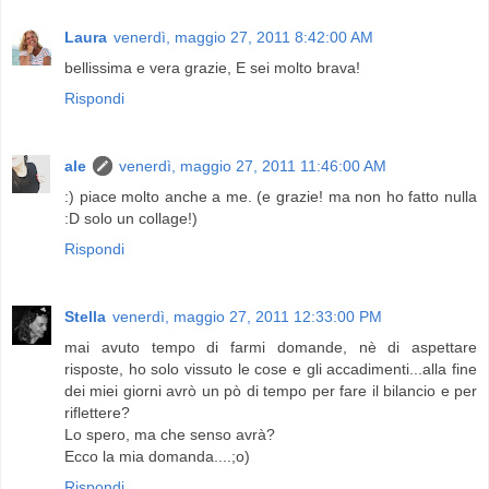
Laura
venerdì, maggio 27, 2011 8:42:00 AM
bellissima e vera grazie, E sei molto brava!
Rispondi
ale
venerdì, maggio 27, 2011 11:46:00 AM
:) piace molto anche a me. (e grazie! ma non ho fatto nulla
:D solo un collage!)
Rispondi
Stella
venerdì, maggio 27, 2011 12:33:00 PM
mai avuto tempo di farmi domande, nè di aspettare
risposte, ho solo vissuto le cose e gli accadimenti...alla fine
dei miei giorni avrò un pò di tempo per fare il bilancio e per
riflettere?
Lo spero, ma che senso avrà?
Ecco la mia domanda....;o)
Rispondi