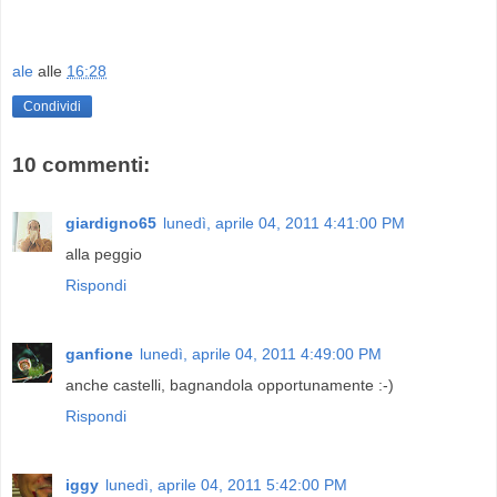
ale
alle
16:28
Condividi
10 commenti:
giardigno65
lunedì, aprile 04, 2011 4:41:00 PM
alla peggio
Rispondi
ganfione
lunedì, aprile 04, 2011 4:49:00 PM
anche castelli, bagnandola opportunamente :-)
Rispondi
iggy
lunedì, aprile 04, 2011 5:42:00 PM