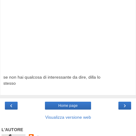
se non hai qualcosa di interessante da dire, dilla lo
stesso
‹
›
Home page
Visualizza versione web
L'AUTORE