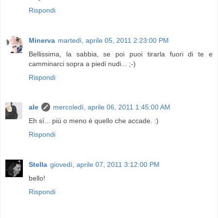
Rispondi
Minerva
martedì, aprile 05, 2011 2:23:00 PM
Bellissima, la sabbia, se poi puoi tirarla fuori di te e
camminarci sopra a piedi nudi... ;-)
Rispondi
ale
mercoledì, aprile 06, 2011 1:45:00 AM
Eh sì... più o meno è quello che accade. :)
Rispondi
Stella
giovedì, aprile 07, 2011 3:12:00 PM
bello!
Rispondi