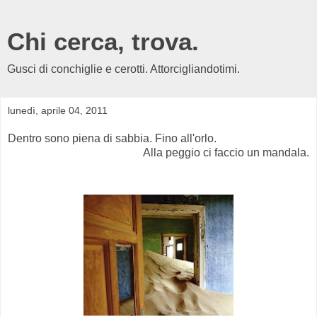
Chi cerca, trova.
Gusci di conchiglie e cerotti. Attorcigliandotimi.
lunedì, aprile 04, 2011
Dentro sono piena di sabbia. Fino all'orlo.
Alla peggio ci faccio un mandala.