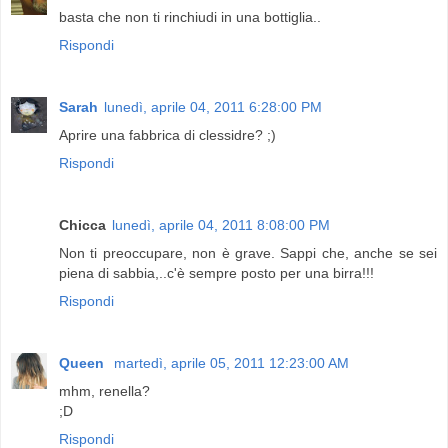
basta che non ti rinchiudi in una bottiglia..
Rispondi
Sarah
lunedì, aprile 04, 2011 6:28:00 PM
Aprire una fabbrica di clessidre? ;)
Rispondi
Chicca
lunedì, aprile 04, 2011 8:08:00 PM
Non ti preoccupare, non è grave. Sappi che, anche se sei
piena di sabbia,..c'è sempre posto per una birra!!!
Rispondi
Queen
martedì, aprile 05, 2011 12:23:00 AM
mhm, renella?
;D
Rispondi