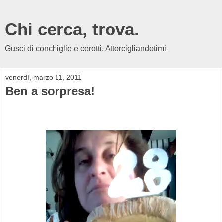
Chi cerca, trova.
Gusci di conchiglie e cerotti. Attorcigliandotimi.
venerdì, marzo 11, 2011
Ben a sorpresa!