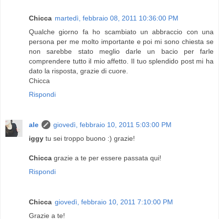
Chicca
martedì, febbraio 08, 2011 10:36:00 PM
Qualche giorno fa ho scambiato un abbraccio con una
persona per me molto importante e poi mi sono chiesta se
non sarebbe stato meglio darle un bacio per farle
comprendere tutto il mio affetto. Il tuo splendido post mi ha
dato la risposta, grazie di cuore.
Chicca
Rispondi
ale
giovedì, febbraio 10, 2011 5:03:00 PM
iggy
tu sei troppo buono :) grazie!
Chicca
grazie a te per essere passata qui!
Rispondi
Chicca
giovedì, febbraio 10, 2011 7:10:00 PM
Grazie a te!