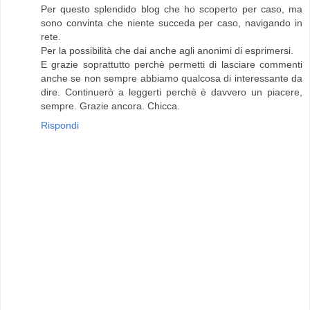
Per questo splendido blog che ho scoperto per caso, ma
sono convinta che niente succeda per caso, navigando in
rete.
Per la possibilità che dai anche agli anonimi di esprimersi.
E grazie soprattutto perchè permetti di lasciare commenti
anche se non sempre abbiamo qualcosa di interessante da
dire. Continuerò a leggerti perchè è davvero un piacere,
sempre. Grazie ancora. Chicca.
Rispondi