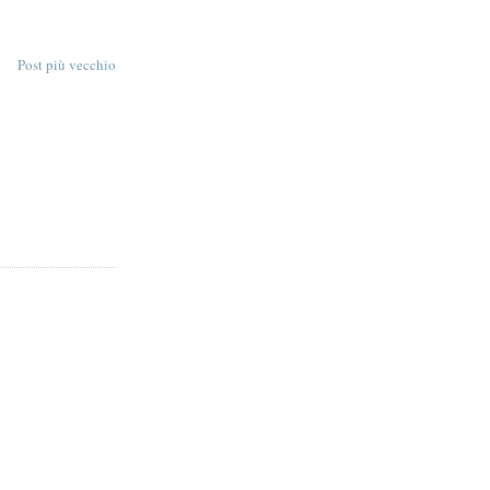
Post più vecchio