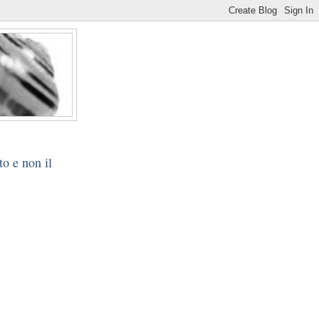
o e non il