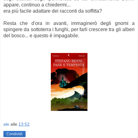
appare, continuo a chiedermi...
era più facile adattare dei racconti da soffitta?
Resta che d'ora in avanti, immaginerò degli gnomi a
spingere da sottoterra i funghi, per farli crescere tra gli alberi
del bosco... e questo è impagabile.
ale
alle
13:52
Condividi