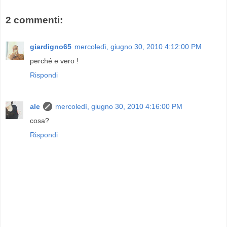
2 commenti:
giardigno65
mercoledì, giugno 30, 2010 4:12:00 PM
perché e vero !
Rispondi
ale
mercoledì, giugno 30, 2010 4:16:00 PM
cosa?
Rispondi