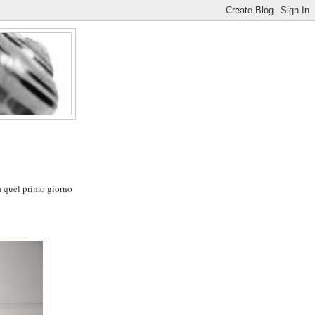
a quel primo giorno