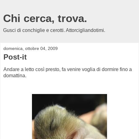
Chi cerca, trova.
Gusci di conchiglie e cerotti. Attorcigliandotimi.
domenica, ottobre 04, 2009
Post-it
Andare a letto così presto, fa venire voglia di dormire fino a
domattina.