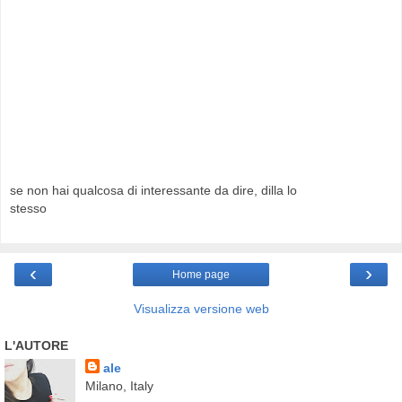
se non hai qualcosa di interessante da dire, dilla lo
stesso
‹
›
Home page
Visualizza versione web
L'AUTORE
ale
Milano, Italy