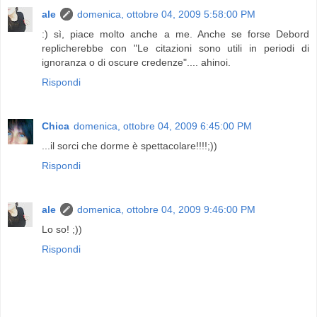
ale
domenica, ottobre 04, 2009 5:58:00 PM
:) sì, piace molto anche a me. Anche se forse Debord
replicherebbe con "Le citazioni sono utili in periodi di
ignoranza o di oscure credenze".... ahinoi.
Rispondi
Chica
domenica, ottobre 04, 2009 6:45:00 PM
...il sorci che dorme è spettacolare!!!!;))
Rispondi
ale
domenica, ottobre 04, 2009 9:46:00 PM
Lo so! ;))
Rispondi