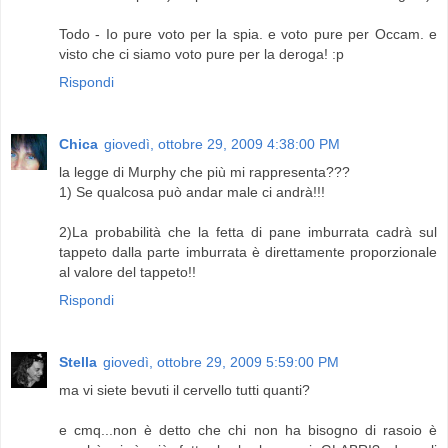
Todo - Io pure voto per la spia. e voto pure per Occam. e
visto che ci siamo voto pure per la deroga! :p
Rispondi
Chica
giovedì, ottobre 29, 2009 4:38:00 PM
la legge di Murphy che più mi rappresenta???
1) Se qualcosa può andar male ci andrà!!!
2)La probabilità che la fetta di pane imburrata cadrà sul
tappeto dalla parte imburrata è direttamente proporzionale
al valore del tappeto!!
Rispondi
Stella
giovedì, ottobre 29, 2009 5:59:00 PM
ma vi siete bevuti il cervello tutti quanti?
e cmq...non è detto che chi non ha bisogno di rasoio è