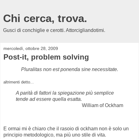
Chi cerca, trova.
Gusci di conchiglie e cerotti. Attorcigliandotimi.
mercoledì, ottobre 28, 2009
Post-it, problem solving
Pluralitas non est ponenda sine necessitate.
altrimenti detto...
A parità di fattori la spiegazione più semplice
tende ad essere quella esatta.
William of Ockham
E ormai mi è chiaro che il rasoio di ockham non è solo un
principio metodologico, ma più uno stile di vita.