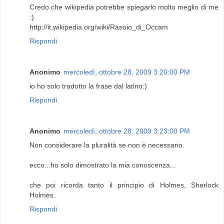
Credo che wikipedia potrebbe spiegarlo molto meglio di me
:)
http://it.wikipedia.org/wiki/Rasoio_di_Occam
Rispondi
Anonimo
mercoledì, ottobre 28, 2009 3:20:00 PM
io ho solo tradotto la frase dal latino:)
Rispondi
Anonimo
mercoledì, ottobre 28, 2009 3:23:00 PM
Non considerare la pluralità se non è necessario.
ecco...ho solo dimostrato la mia conoscenza...
che poi ricorda tanto il principio di Holmes, Sherlock
Holmes.
Rispondi