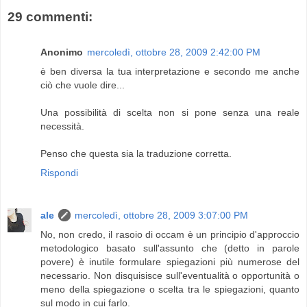
29 commenti:
Anonimo
mercoledì, ottobre 28, 2009 2:42:00 PM
è ben diversa la tua interpretazione e secondo me anche
ciò che vuole dire...
Una possibilità di scelta non si pone senza una reale
necessità.
Penso che questa sia la traduzione corretta.
Rispondi
ale
mercoledì, ottobre 28, 2009 3:07:00 PM
No, non credo, il rasoio di occam è un principio d'approccio
metodologico basato sull'assunto che (detto in parole
povere) è inutile formulare spiegazioni più numerose del
necessario. Non disquisisce sull'eventualità o opportunità o
meno della spiegazione o scelta tra le spiegazioni, quanto
sul modo in cui farlo.