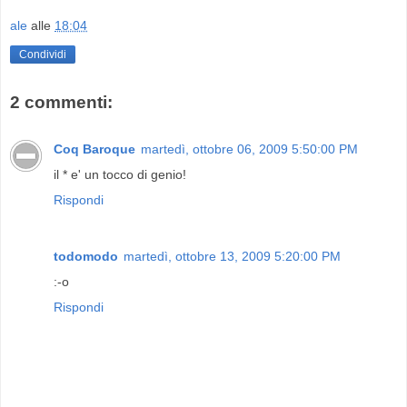
ale
alle
18:04
Condividi
2 commenti:
Coq Baroque
martedì, ottobre 06, 2009 5:50:00 PM
il * e' un tocco di genio!
Rispondi
todomodo
martedì, ottobre 13, 2009 5:20:00 PM
:-o
Rispondi