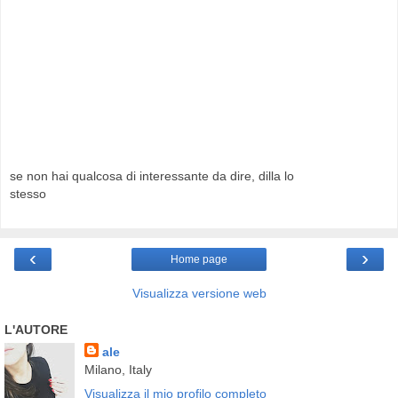
se non hai qualcosa di interessante da dire, dilla lo
stesso
‹
›
Home page
Visualizza versione web
L'AUTORE
ale
Milano, Italy
Visualizza il mio profilo completo