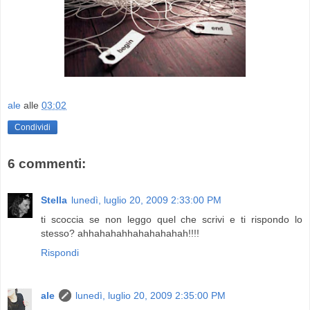
ale
alle
03:02
Condividi
6 commenti:
Stella
lunedì, luglio 20, 2009 2:33:00 PM
ti scoccia se non leggo quel che scrivi e ti rispondo lo
stesso? ahhahahahhahahahahah!!!!
Rispondi
ale
lunedì, luglio 20, 2009 2:35:00 PM