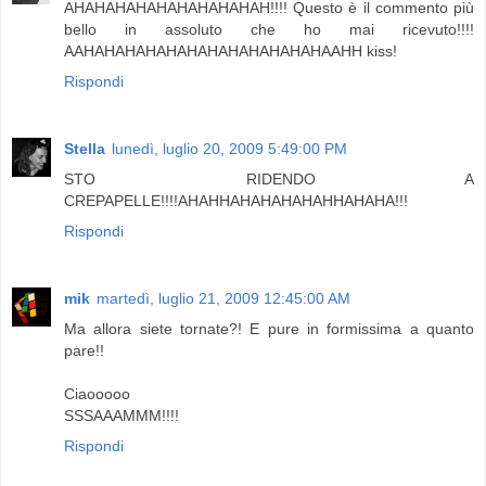
AHAHAHAHAHAHAHAHAHAH!!!! Questo è il commento più
bello in assoluto che ho mai ricevuto!!!!
AAHAHAHAHAHAHAHAHAHAHAHAHAAHH kiss!
Rispondi
Stella
lunedì, luglio 20, 2009 5:49:00 PM
STO RIDENDO A
CREPAPELLE!!!!AHAHHAHAHAHAHAHHAHAHA!!!
Rispondi
mik
martedì, luglio 21, 2009 12:45:00 AM
Ma allora siete tornate?! E pure in formissima a quanto
pare!!
Ciaooooo
SSSAAAMMM!!!!
Rispondi