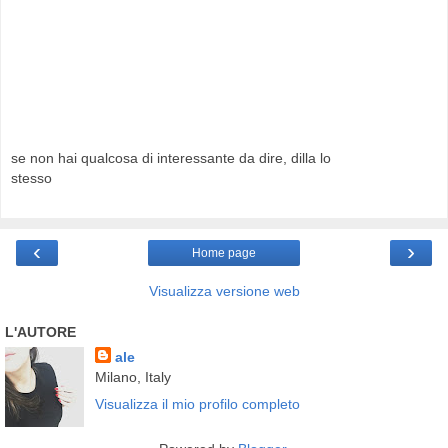
se non hai qualcosa di interessante da dire, dilla lo
stesso
‹
›
Home page
Visualizza versione web
L'AUTORE
ale
Milano, Italy
Visualizza il mio profilo completo