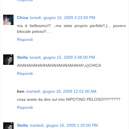
Chica
lunedì, giugno 15, 2009 3:23:00 PM
ma è bellissimo!!! ..ma siete proprio perfide!!;)... povero
bilocale peloso!!....
Rispondi
Stella
lunedì, giugno 15, 2009 3:48:00 PM
AHAHAHAHAHHAHAHAHAHAHAHA!;o)CHICA
Rispondi
ben
martedì, giugno 16, 2009 12:01:00 AM
cosa avete da dire sul mio NIPOTINO PELOSO!!!!!?????
Rispondi
Stella
martedì, giugno 16, 2009 1:20:00 PM