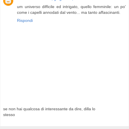
um universo difficile ed intrigato, quello femminile: un po'
come i capelli annodati dal vento... ma tanto affascinanti.
Rispondi
se non hai qualcosa di interessante da dire, dilla lo
stesso