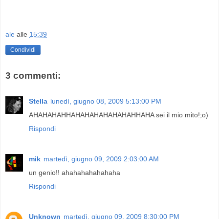
.
ale
alle
15:39
Condividi
3 commenti:
Stella
lunedì, giugno 08, 2009 5:13:00 PM
AHAHAHAHHAHAHAHAHAHAHAHHAHA sei il mio mito!;o)
Rispondi
mik
martedì, giugno 09, 2009 2:03:00 AM
un genio!! ahahahahahahaha
Rispondi
Unknown
martedì, giugno 09, 2009 8:30:00 PM