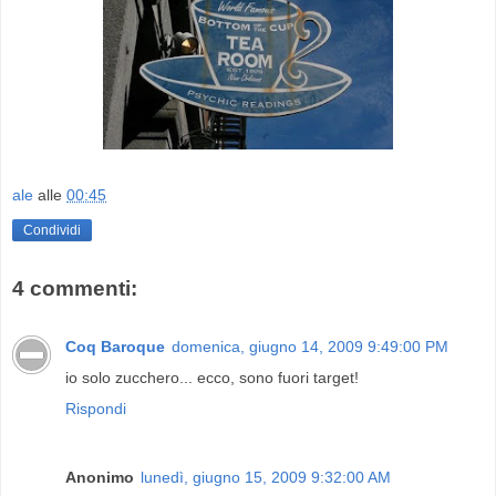
ale
alle
00:45
Condividi
4 commenti:
Coq Baroque
domenica, giugno 14, 2009 9:49:00 PM
io solo zucchero... ecco, sono fuori target!
Rispondi
Anonimo
lunedì, giugno 15, 2009 9:32:00 AM