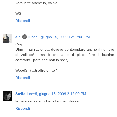
Voto latte anche io, va :-o
WS
Rispondi
ale
lunedì, giugno 15, 2009 12:17:00 PM
Coq...
Uhm... hai ragione... dovevo contemplare anche il numero
di zollette!... ma è che a te ti piace fare il bastian
contrario...pare che non lo so! :)
WoodS ;) ...ti offro un tè?
Rispondi
Stella
lunedì, giugno 15, 2009 2:12:00 PM
la tte e senza zucchero for me, please!
Rispondi