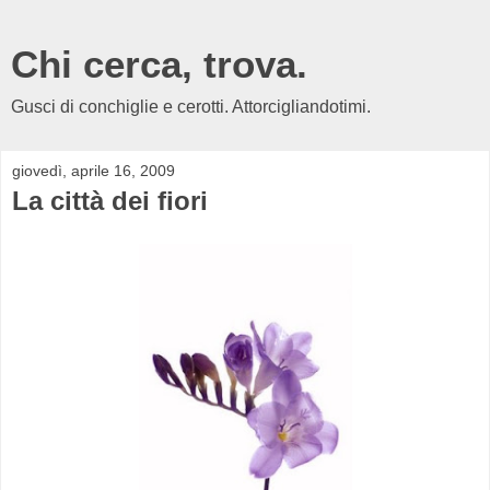
Chi cerca, trova.
Gusci di conchiglie e cerotti. Attorcigliandotimi.
giovedì, aprile 16, 2009
La città dei fiori