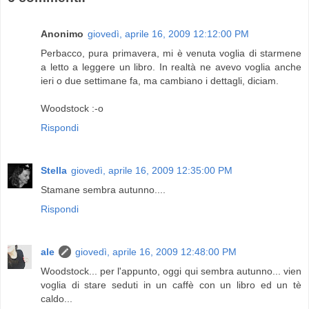
Anonimo
giovedì, aprile 16, 2009 12:12:00 PM
Perbacco, pura primavera, mi è venuta voglia di starmene
a letto a leggere un libro. In realtà ne avevo voglia anche
ieri o due settimane fa, ma cambiano i dettagli, diciam.
Woodstock :-o
Rispondi
Stella
giovedì, aprile 16, 2009 12:35:00 PM
Stamane sembra autunno....
Rispondi
ale
giovedì, aprile 16, 2009 12:48:00 PM
Woodstock... per l'appunto, oggi qui sembra autunno... vien
voglia di stare seduti in un caffè con un libro ed un tè
caldo...