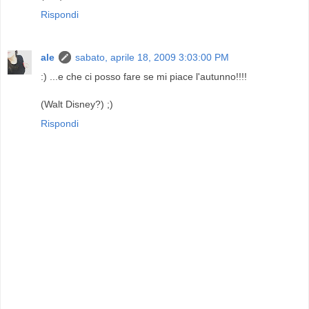
Rispondi
ale
sabato, aprile 18, 2009 3:03:00 PM
:) ...e che ci posso fare se mi piace l'autunno!!!!
(Walt Disney?) ;)
Rispondi